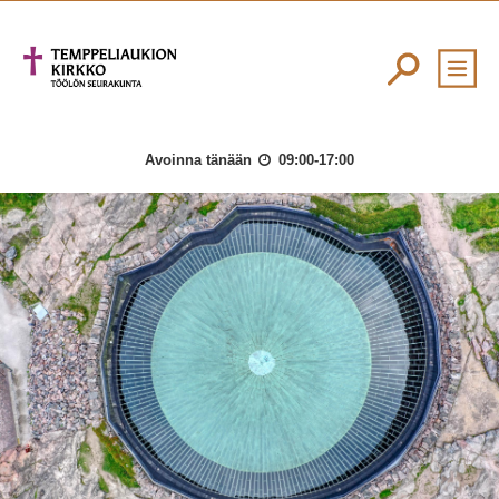
Avoinna tänään
09:00-17:00